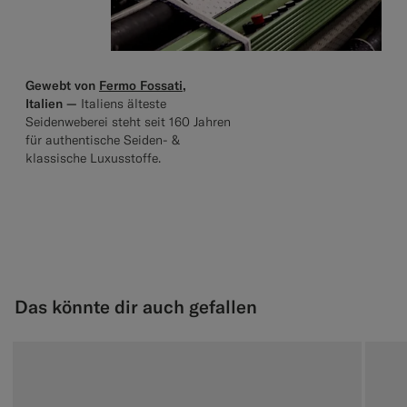
Gewebt von
Fermo Fossati
,
Italien —
Italiens älteste
Seidenweberei steht seit 160 Jahren
für authentische Seiden- &
klassische Luxusstoffe.
Das könnte dir auch gefallen