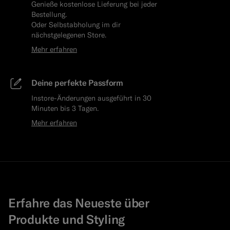
Genieße kostenlose Lieferung bei jeder
Bestellung.
Oder Selbstabholung im dir
nächstgelegenen Store.
Mehr erfahren
Deine perfekte Passform
Instore-Änderungen ausgeführt in 30
Minuten bis 3 Tagen.
Mehr erfahren
Erfahre das Neueste über
Produkte und Styling