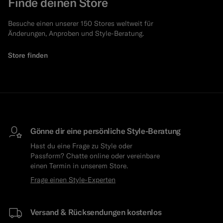
Finde deinen Store
Besuche einen unserer 150 Stores weltweit für
Änderungen, Anproben und Style-Beratung.
Store finden
Gönne dir eine persönliche Style-Beratung
Hast du eine Frage zu Style oder
Passform? Chatte online oder vereinbare
einen Termin in unserem Store.
Frage einen Style-Experten
Versand & Rücksendungen kostenlos