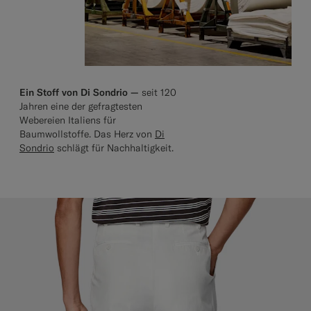
Ein Stoff von Di Sondrio —
seit 120
Jahren eine der gefragtesten
Webereien Italiens für
Baumwollstoffe. Das Herz von
Di
Sondrio
schlägt für Nachhaltigkeit.