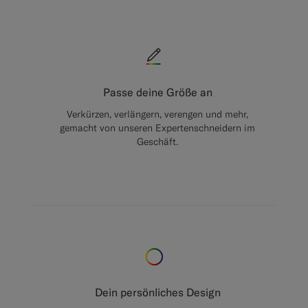
Passe deine Größe an
Verkürzen, verlängern, verengen und mehr,
gemacht von unseren Expertenschneidern im
Geschäft.
Dein persönliches Design