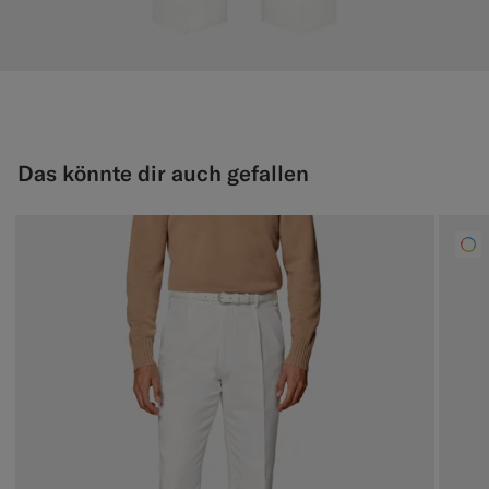
Das könnte dir auch gefallen