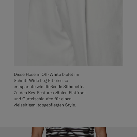
Diese Hose in Off-White bietet im
Schnitt Wide Leg Fit eine so
entspannte wie fließende Silhouette.
Zu den Key-Features zählen Flatfront
und Gürtelschlaufen für einen
vielseitigen, topgepflegten Style.