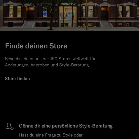
Finde deinen Store
Besuche einen unserer 150 Stores weltweit für
Änderungen, Anproben und Style-Beratung.
Store finden
Gönne dir eine persönliche Style-Beratung
Hast du eine Frage zu Style oder