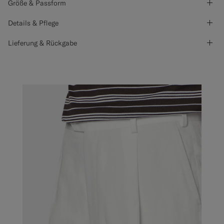
Größe & Passform
Details & Pflege
Lieferung & Rückgabe