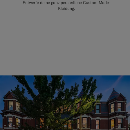
Entwerfe deine ganz persönliche Custom Made-
Kleidung.