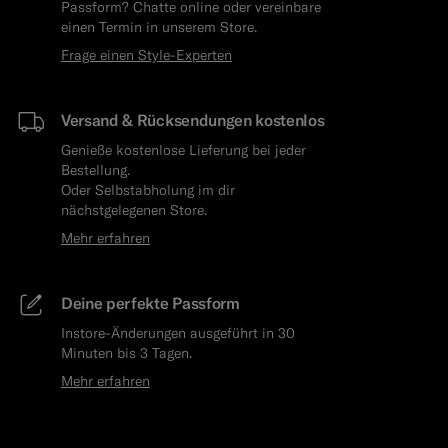
Passform? Chatte online oder vereinbare
einen Termin in unserem Store.
Frage einen Style-Experten
Versand & Rücksendungen kostenlos
Genieße kostenlose Lieferung bei jeder
Bestellung.
Oder Selbstabholung im dir
nächstgelegenen Store.
Mehr erfahren
Deine perfekte Passform
Instore-Änderungen ausgeführt in 30
Minuten bis 3 Tagen.
Mehr erfahren