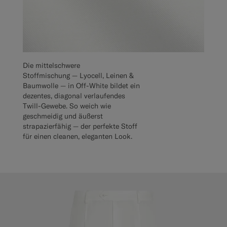
Die mittelschwere
Stoffmischung — Lyocell, Leinen &
Baumwolle — in Off-White bildet ein
dezentes, diagonal verlaufendes
Twill-Gewebe. So weich wie
geschmeidig und äußerst
strapazierfähig — der perfekte Stoff
für einen cleanen, eleganten Look.