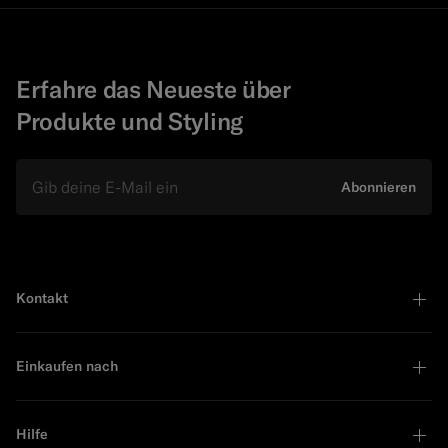
Erfahre das Neueste über
Produkte und Styling
E-Mail
Abonnieren
Kontakt
Einkaufen nach
Hilfe