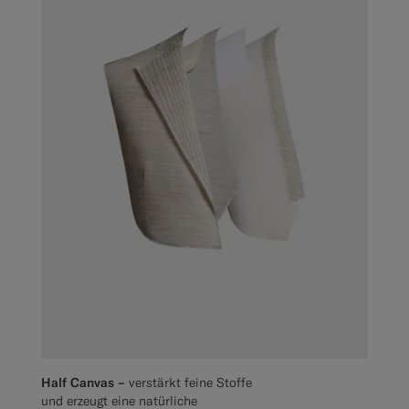
Half Canvas –
verstärkt feine Stoffe
und erzeugt eine natürliche