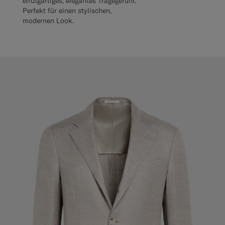
einzigartiges, elegantes Tragegefühl.
Perfekt für einen stylischen,
modernen Look.