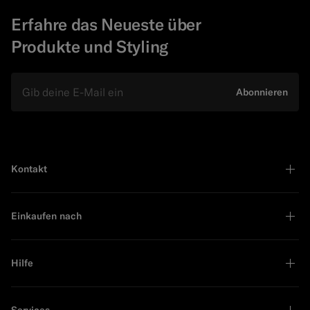
Erfahre das Neueste über
Produkte und Styling
E-Mail
Abonnieren
Kontakt
Einkaufen nach
Hilfe
Services