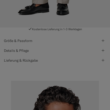
Kostenlose Lieferung in 1-3 Werktagen
Größe & Passform
Details & Pflege
Lieferung & Rückgabe