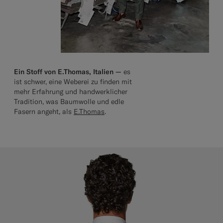
Ein Stoff von E.Thomas, Italien —
es
ist schwer, eine Weberei zu finden mit
mehr Erfahrung und handwerklicher
Tradition, was Baumwolle und edle
Fasern angeht, als
E.Thomas
.