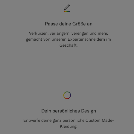
Passe deine Größe an
Verkürzen, verlängern, verengen und mehr,
gemacht von unseren Expertenschneidern im
Geschäft.
Dein persönliches Design
Entwerfe deine ganz persönliche Custom Made-
Kleidung.