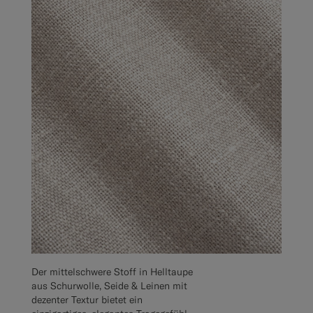
Der mittelschwere Stoff in Helltaupe
aus Schurwolle, Seide & Leinen mit
dezenter Textur bietet ein