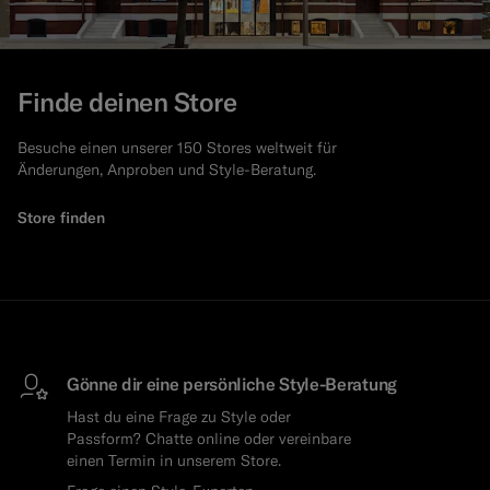
Finde deinen Store
Besuche einen unserer 150 Stores weltweit für
Änderungen, Anproben und Style-Beratung.
Store finden
Gönne dir eine persönliche Style-Beratung
Hast du eine Frage zu Style oder
Passform? Chatte online oder vereinbare
einen Termin in unserem Store.