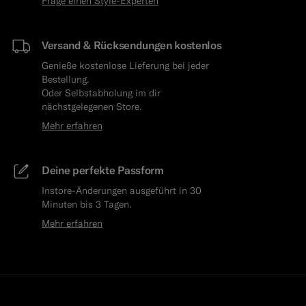
Frage einen Style-Experten
Versand & Rücksendungen kostenlos
Genieße kostenlose Lieferung bei jeder
Bestellung.
Oder Selbstabholung im dir
nächstgelegenen Store.
Mehr erfahren
Deine perfekte Passform
Instore-Änderungen ausgeführt in 30
Minuten bis 3 Tagen.
Mehr erfahren