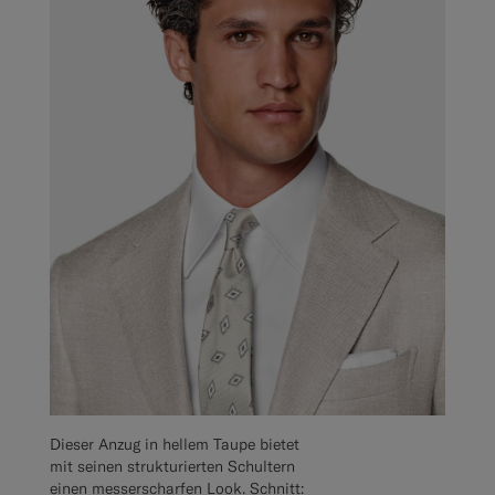
Dieser Anzug in hellem Taupe bietet
mit seinen strukturierten Schultern
einen messerscharfen Look. Schnitt: