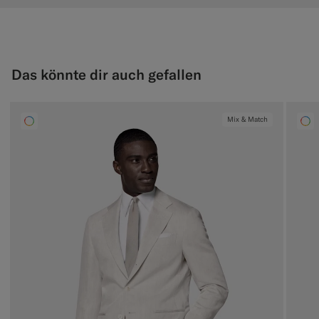
Das könnte dir auch gefallen
Mix & Match