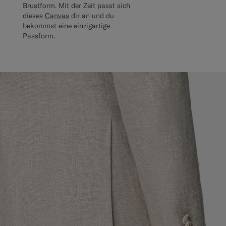
Brustform. Mit der Zeit passt sich
dieses
Canvas
dir an und du
bekommst eine einzigartige
Passform.