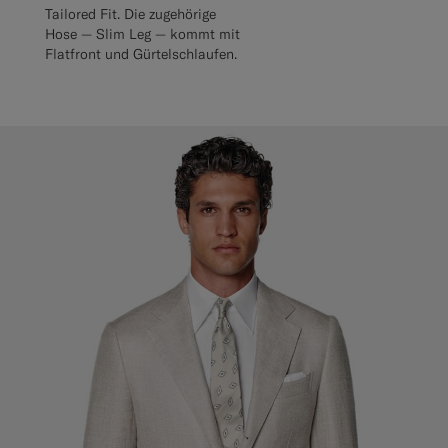
Tailored Fit. Die zugehörige
Hose — Slim Leg — kommt mit
Flatfront und Gürtelschlaufen.