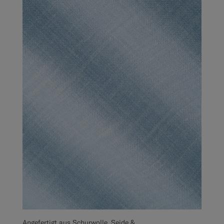
Angefertigt aus Schurwolle, Seide &