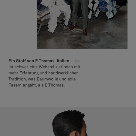
Ein Stoff von E.Thomas, Italien —
es
ist schwer, eine Weberei zu finden mit
mehr Erfahrung und handwerklicher
Tradition, was Baumwolle und edle
Fasern angeht, als
E.Thomas
.