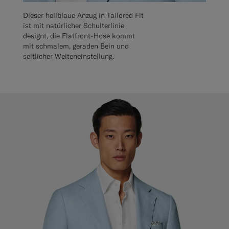
Dieser hellblaue Anzug in Tailored Fit
ist mit natürlicher Schulterlinie
designt, die Flatfront-Hose kommt
mit schmalem, geraden Bein und
seitlicher Weiteneinstellung.