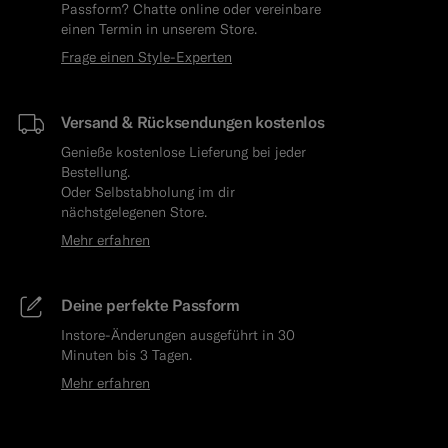
Passform? Chatte online oder vereinbare
einen Termin in unserem Store.
Frage einen Style-Experten
Versand & Rücksendungen kostenlos
Genieße kostenlose Lieferung bei jeder
Bestellung.
Oder Selbstabholung im dir
nächstgelegenen Store.
Mehr erfahren
Deine perfekte Passform
Instore-Änderungen ausgeführt in 30
Minuten bis 3 Tagen.
Mehr erfahren