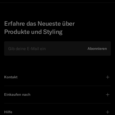
Erfahre das Neueste über
Produkte und Styling
E-Mail
Abonnieren
Kontakt
Einkaufen nach
Hilfe