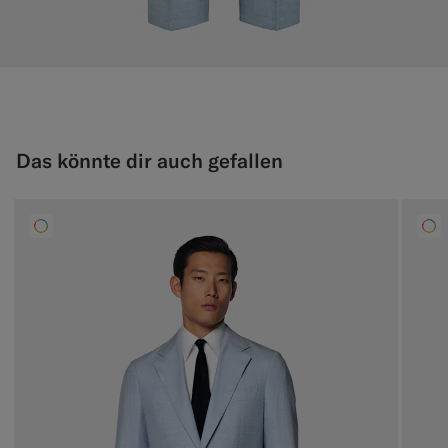
Das könnte dir auch gefallen