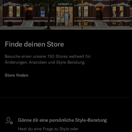
Finde deinen Store
Besuche einen unserer 150 Stores weltweit für
Änderungen, Anproben und Style-Beratung.
Store finden
Gönne dir eine persönliche Style-Beratung
Hast du eine Frage zu Style oder