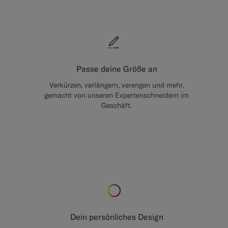
Passe deine Größe an
Verkürzen, verlängern, verengen und mehr,
gemacht von unseren Expertenschneidern im
Geschäft.
Dein persönliches Design