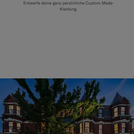
Entwerfe deine ganz persönliche Custom Made-
Kleidung.