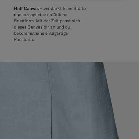
Half Canvas –
verstärkt feine Stoffe
und erzeugt eine natürliche
Brustform. Mit der Zeit passt sich
dieses
Canvas
dir an und du
bekommst eine einzigartige
Passform.