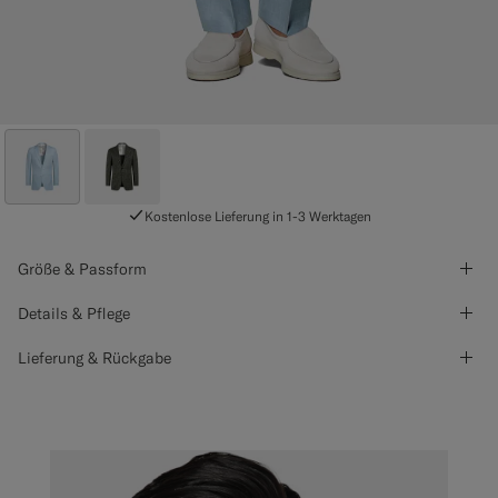
Kostenlose Lieferung in 1-3 Werktagen
Größe & Passform
Details & Pflege
Lieferung & Rückgabe