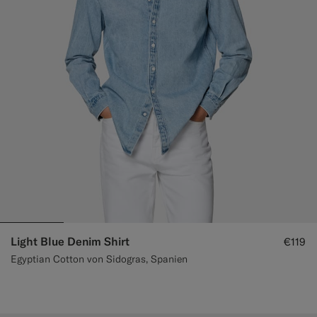
Light Blue Denim Shirt
€119
Egyptian Cotton von Sidogras, Spanien