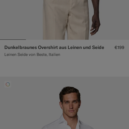
Dunkelbraunes Overshirt aus Leinen und Seide
€199
Leinen Seide von Beste, Italien