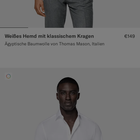
Weißes Hemd mit klassischem Kragen
€149
Ägyptische Baumwolle von Thomas Mason, Italien