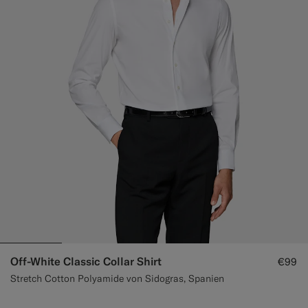
Off-White Classic Collar Shirt
€99
Stretch Cotton Polyamide von Sidogras, Spanien