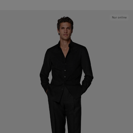
Nur online