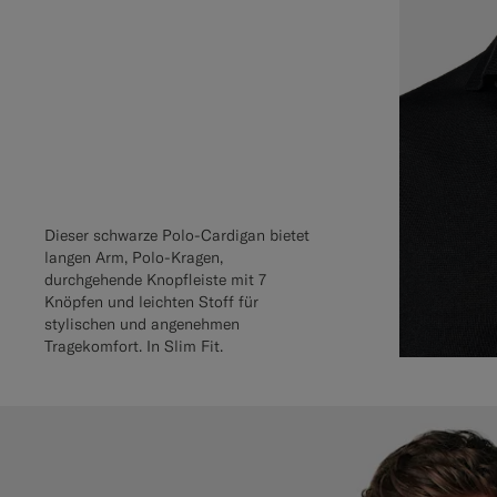
Dieser schwarze Polo-Cardigan bietet
langen Arm, Polo-Kragen,
durchgehende Knopfleiste mit 7
Knöpfen und leichten Stoff für
stylischen und angenehmen
Tragekomfort. In Slim Fit.