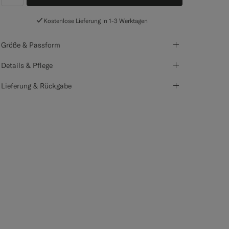
label.header.wishlist
Kostenlose Lieferung in 1-3 Werktagen
Größe & Passform
Details & Pflege
Lieferung & Rückgabe