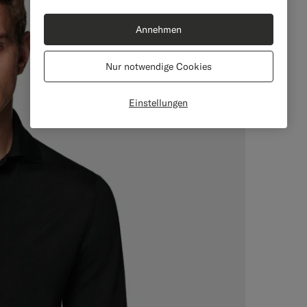
Annehmen
Nur notwendige Cookies
Einstellungen