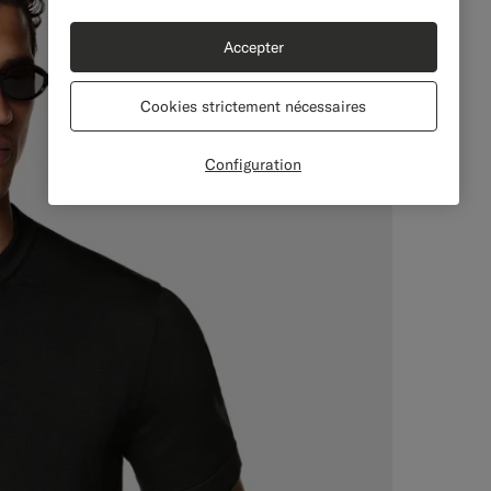
Accepter
Cookies strictement nécessaires
Configuration