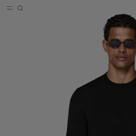
Menu
Recherche