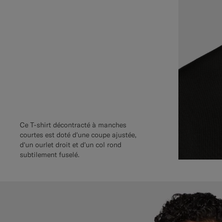
Ce T-shirt décontracté à manches
courtes est doté d'une coupe ajustée,
d'un ourlet droit et d'un col rond
subtilement fuselé.