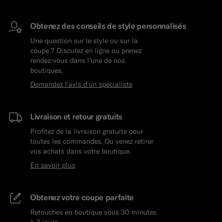
Obtenez des conseils de style personnalisés
Une question sur le style ou sur la
coupe ? Discutez en ligne ou prenez
rendez-vous dans l'une de nos
boutiques.
Demandez l'avis d'un spécialiste
Livraison et retour gratuits
Profitez de la livraison gratuite pour
toutes les commandes, Ou venez retirer
vos achats dans votre boutique.
En savoir plus
Obtenez votre coupe parfaite
Retouches en boutique sous 30 minutes
à 3 jours.