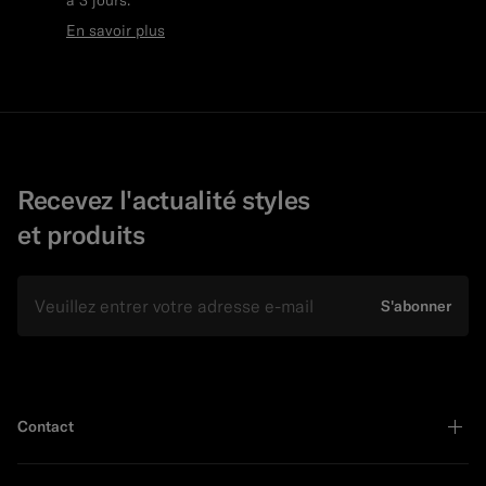
En savoir plus
Recevez l'actualité styles
et produits
E-mail
S'abonner
Contact