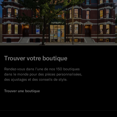
Trouver votre boutique
Rendez-vous dans l'une de nos 150 boutiques
dans le monde pour des pièces personnalisées,
des ajustages et des conseils de style.
Trouver une boutique