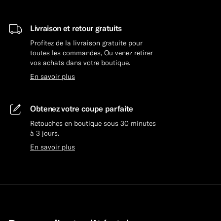
Livraison et retour gratuits
Profitez de la livraison gratuite pour
toutes les commandes, Ou venez retirer
vos achats dans votre boutique.
En savoir plus
Obtenez votre coupe parfaite
Retouches en boutique sous 30 minutes
à 3 jours.
En savoir plus