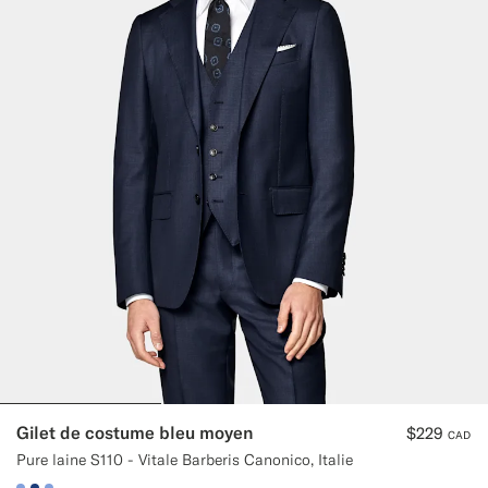
Gilet de costume bleu moyen
$229
CAD
Pure laine S110 - Vitale Barberis Canonico, Italie