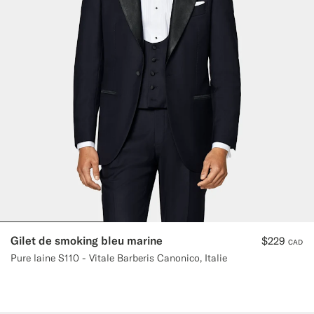
Gilet de smoking bleu marine
$229
CAD
Pure laine S110 - Vitale Barberis Canonico, Italie