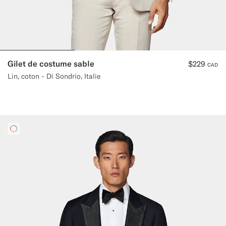
Gilet de costume sable
$229
CAD
Lin, coton - Di Sondrio, Italie