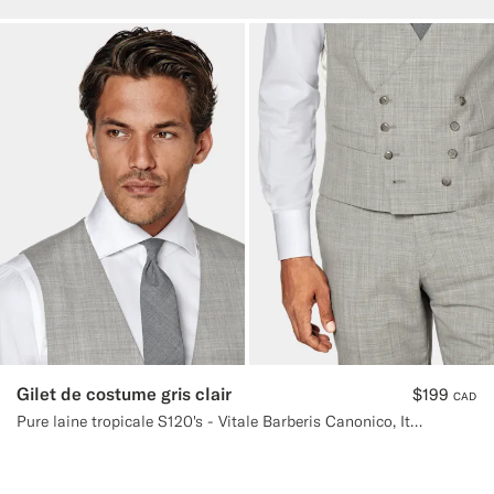
Gilet de costume gris clair
$199
CAD
Pure laine tropicale S120's - Vitale Barberis Canonico, Italie