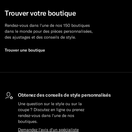
Trouver votre boutique
Rendez-vous dans l'une de nos 150 boutiques
dans le monde pour des pièces personnalisées,
des ajustages et des conseils de style.
Trouver une boutique
Obtenez des conseils de style personnalisés
Une question sur le style ou sur la
coupe ? Discutez en ligne ou prenez
rendez-vous dans l'une de nos
boutiques.
Demandez l'avis d'un spécialiste