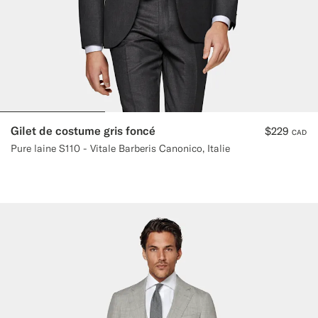
Gilet de costume gris foncé
$229
CAD
Pure laine S110 - Vitale Barberis Canonico, Italie