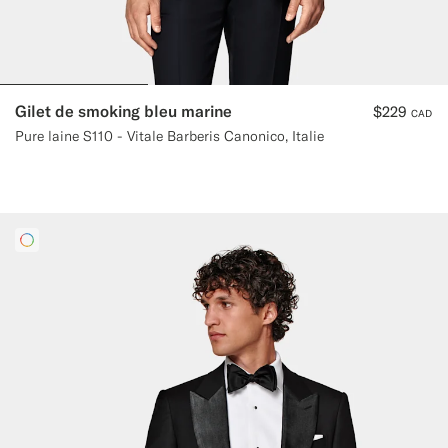
Gilet de smoking bleu marine
$229
CAD
Pure laine S110 - Vitale Barberis Canonico, Italie