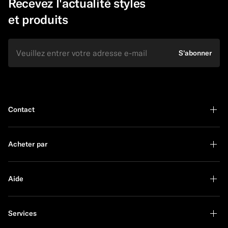
Recevez l'actualité styles
et produits
E-mail
S'abonner
Contact
Acheter par
Aide
Services