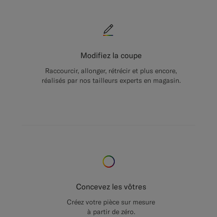
Modifiez la coupe
Raccourcir, allonger, rétrécir et plus encore,
réalisés par nos tailleurs experts en magasin.
Concevez les vôtres
Créez votre pièce sur mesure
à partir de zéro.