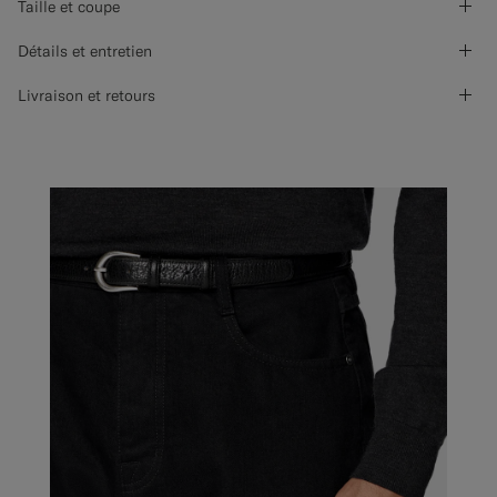
Taille et coupe
Détails et entretien
Livraison et retours