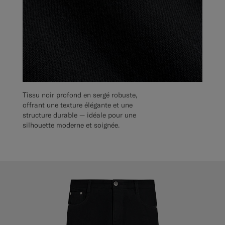
Tissu noir profond en sergé robuste,
offrant une texture élégante et une
structure durable — idéale pour une
silhouette moderne et soignée.