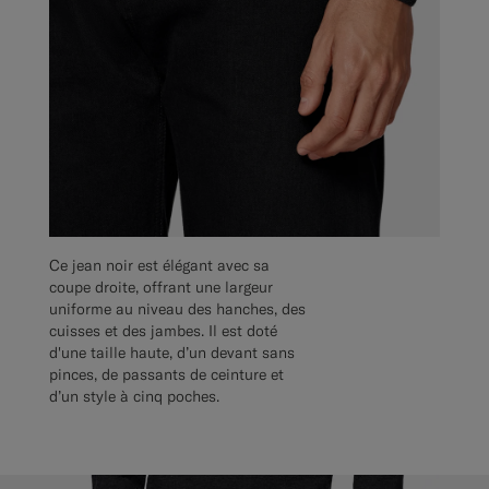
Ce jean noir est élégant avec sa
coupe droite, offrant une largeur
uniforme au niveau des hanches, des
cuisses et des jambes. Il est doté
d'une taille haute, d’un devant sans
pinces, de passants de ceinture et
d’un style à cinq poches.