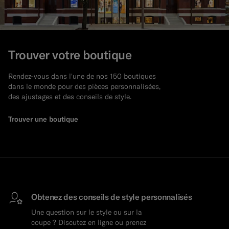
Trouver votre boutique
Rendez-vous dans l'une de nos 150 boutiques
dans le monde pour des pièces personnalisées,
des ajustages et des conseils de style.
Trouver une boutique
Obtenez des conseils de style personnalisés
Une question sur le style ou sur la
coupe ? Discutez en ligne ou prenez