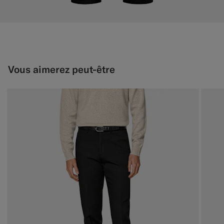
Vous aimerez peut-être