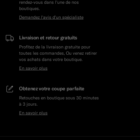
rendez-vous dans l'une de nos
boutiques.
Demandez l'avis d'un spécialiste
Livraison et retour gratuits
Profitez de la livraison gratuite pour
toutes les commandes, Ou venez retirer
vos achats dans votre boutique.
En savoir plus
Obtenez votre coupe parfaite
Retouches en boutique sous 30 minutes
à 3 jours.
En savoir plus