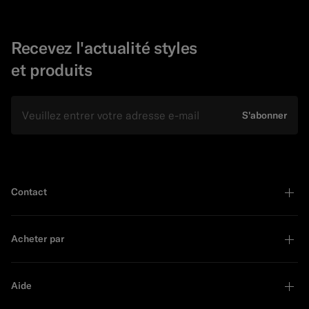
Recevez l'actualité styles
et produits
E-mail
S'abonner
Contact
Acheter par
Aide