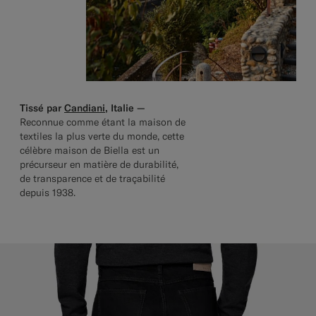
Tissé par
Candiani
, Italie —
Reconnue comme étant la maison de
textiles la plus verte du monde, cette
célèbre maison de Biella est un
précurseur en matière de durabilité,
de transparence et de traçabilité
depuis 1938.