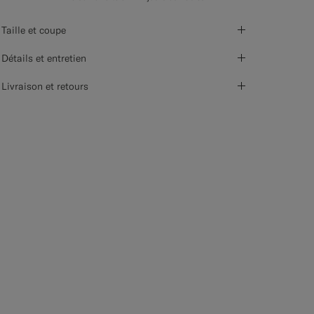
Taille et coupe
Détails et entretien
Livraison et retours