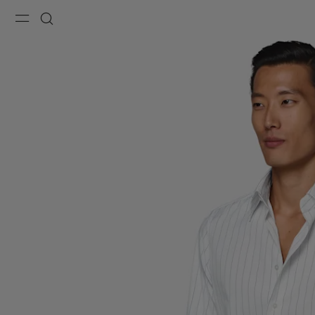
Menu
Recherche