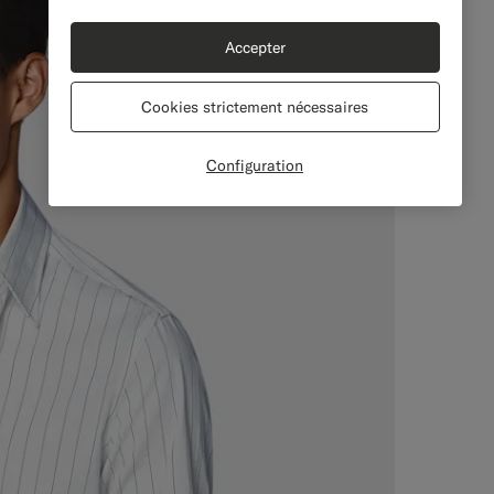
Accepter
Cookies strictement nécessaires
Configuration