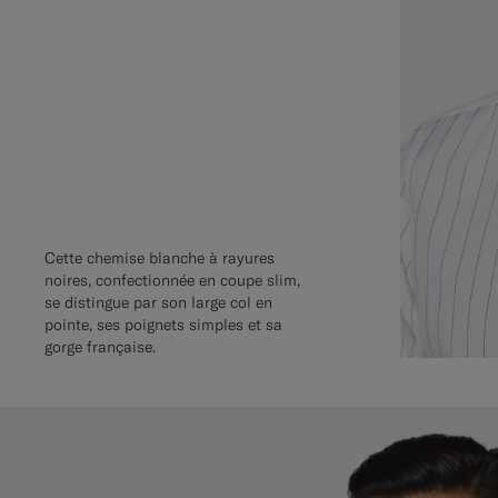
Cette chemise blanche à rayures
noires, confectionnée en coupe slim,
se distingue par son large col en
pointe, ses poignets simples et sa
gorge française.