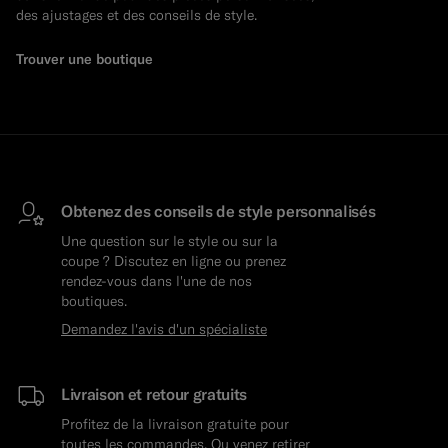
des ajustages et des conseils de style.
Trouver une boutique
Obtenez des conseils de style personnalisés
Une question sur le style ou sur la
coupe ? Discutez en ligne ou prenez
rendez-vous dans l'une de nos
boutiques.
Demandez l'avis d'un spécialiste
Livraison et retour gratuits
Profitez de la livraison gratuite pour
toutes les commandes, Ou venez retirer