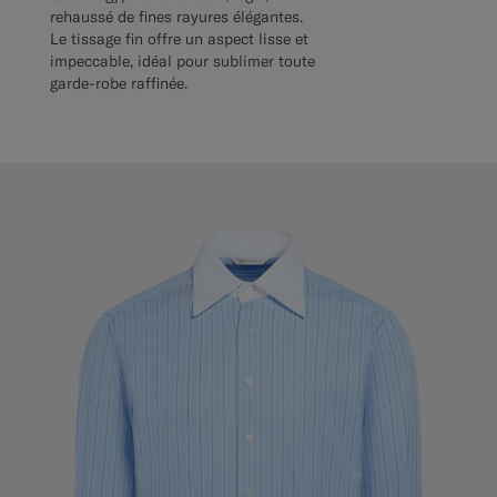
rehaussé de fines rayures élégantes.
Le tissage fin offre un aspect lisse et
impeccable, idéal pour sublimer toute
garde-robe raffinée.