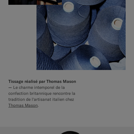
Tissage réalisé par Thomas Mason
—
Le charme intemporel de la
confection britannique rencontre la
tradition de l'artisanat italien chez
Thomas Mason
.