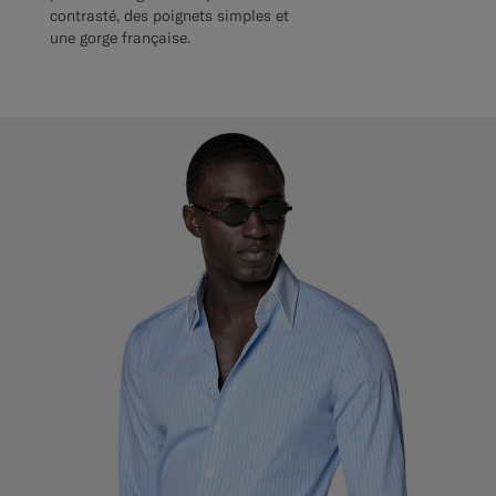
contrasté, des poignets simples et
une gorge française.