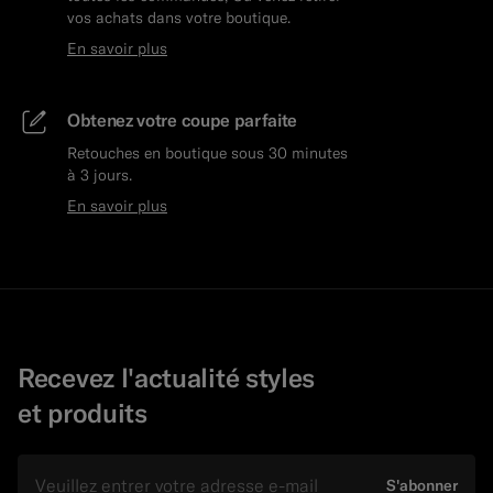
vos achats dans votre boutique.
En savoir plus
Obtenez votre coupe parfaite
Retouches en boutique sous 30 minutes
à 3 jours.
En savoir plus
Recevez l'actualité styles
et produits
E-mail
S'abonner