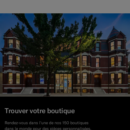
Trouver votre boutique
Rendez-vous dans l'une de nos 150 boutiques
dans le monde pour des pièces personnalisées,