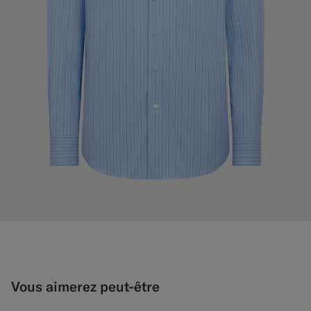
Vous aimerez peut-être