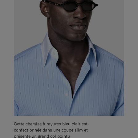
Cette chemise à rayures bleu clair est
confectionnée dans une coupe slim et
présente un grand col pointu