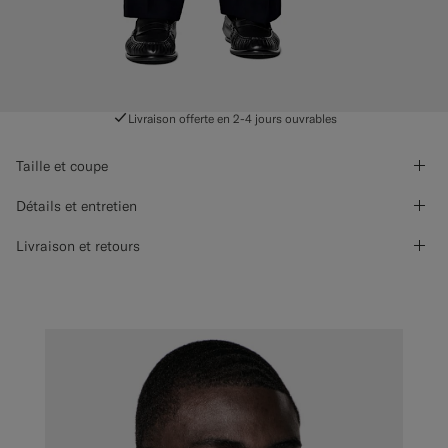
Livraison offerte en 2-4 jours ouvrables
Taille et coupe
Détails et entretien
Livraison et retours