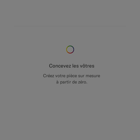
Concevez les vôtres
Créez votre pièce sur mesure
à partir de zéro.