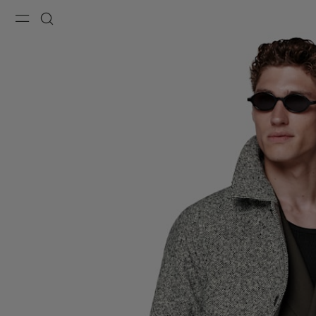
Menu
Recherche