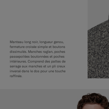
Manteau long noir, longueur genou,
fermeture croisée simple et boutons
dissimulés. Manches raglan, poches
passepoilées boutonnées et poches
intérieures. Comprend des pattes de
serrage aux manches et un pli creux
inversé dans le dos pour une touche
raffinée.