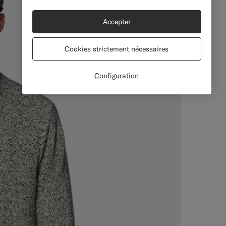
Accepter
Cookies strictement nécessaires
Configuration