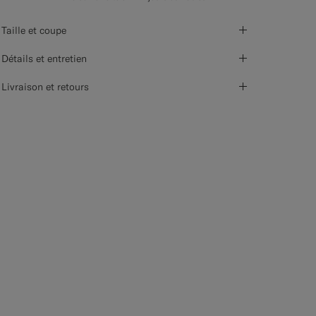
Taille et coupe
Détails et entretien
Livraison et retours