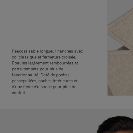
Peacoat sable longueur hanches avec
col classique et fermeture croisée.
Épaules légèrement rembourrées et
patte-tempête pour plus de
fonctionnalité. Doté de poches
passepoilées, poches intérieures et
d'une fente d'aisance pour plus de
confort.