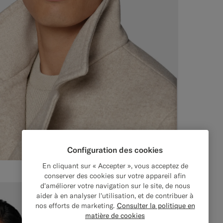
Configuration des cookies
En cliquant sur « Accepter », vous acceptez de
conserver des cookies sur votre appareil afin
d'améliorer votre navigation sur le site, de nous
aider à en analyser l'utilisation, et de contribuer à
nos efforts de marketing.
Consulter la politique en
matière de cookies