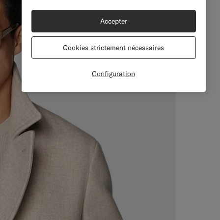
Accepter
Cookies strictement nécessaires
Configuration