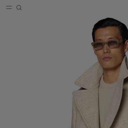
Menu
Recherche