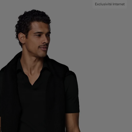
Exclusivité Internet