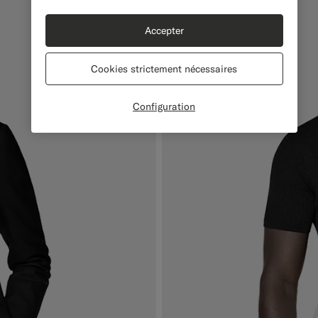
Accepter
Cookies strictement nécessaires
Configuration