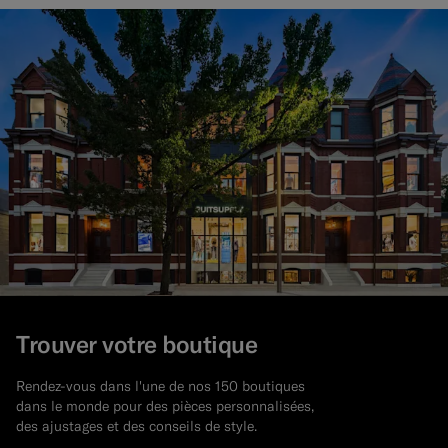
Trouver votre boutique
Rendez-vous dans l'une de nos 150 boutiques
dans le monde pour des pièces personnalisées,
des ajustages et des conseils de style.