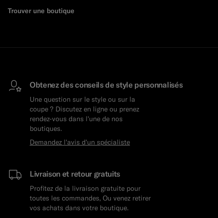
Trouver une boutique
Obtenez des conseils de style personnalisés
Une question sur le style ou sur la
coupe ? Discutez en ligne ou prenez
rendez-vous dans l'une de nos
boutiques.
Demandez l'avis d'un spécialiste
Livraison et retour gratuits
Profitez de la livraison gratuite pour
toutes les commandes, Ou venez retirer
vos achats dans votre boutique.