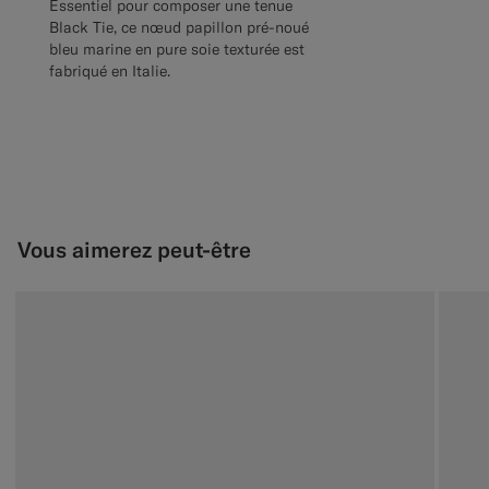
Essentiel pour composer une tenue
Black Tie, ce nœud papillon pré-noué
bleu marine en pure soie texturée est
fabriqué en Italie.
Vous aimerez peut-être