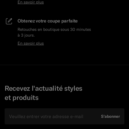
En savoir plus
Obtenez votre coupe parfaite
Retouches en boutique sous 30 minutes
à 3 jours.
En savoir plus
Recevez l'actualité styles
et produits
E-mail
S'abonner