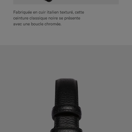
Fabriquée en cuir italien texturé, cette
ceinture classique noire se présente
avec une boucle chromée.