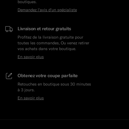
boutiques.
Demandez l'avis d'un spécialiste
Livraison et retour gratuits
Profitez de la livraison gratuite pour
toutes les commandes, Ou venez retirer
vos achats dans votre boutique.
En savoir plus
Obtenez votre coupe parfaite
Retouches en boutique sous 30 minutes
à 3 jours.
En savoir plus