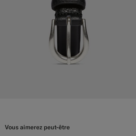
Vous aimerez peut-être