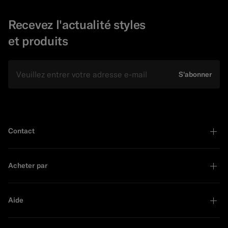
Recevez l'actualité styles
et produits
E-mail
S'abonner
Contact
Acheter par
Aide