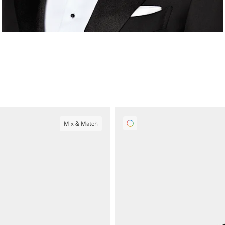
Mix & Match