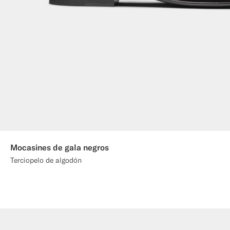
Mocasines de gala negros
Terciopelo de algodón