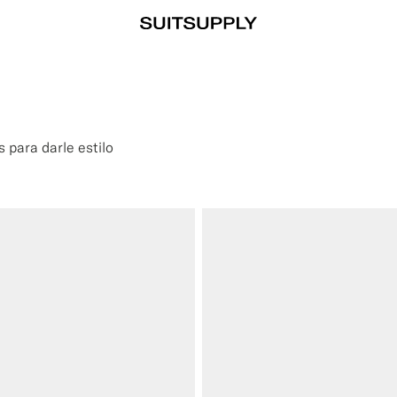
 para darle estilo