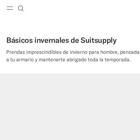
Menu
Buscar
Básicos invernales de Suitsupply
Prendas imprescindibles de invierno para hombre, pensadas
a tu armario y mantenerte abrigado toda la temporada.