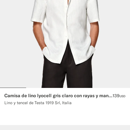
Camisa de lino lyocell gris claro con rayas y manga corta
139
USD
Lino y tencel de Testa 1919 Srl, Italia