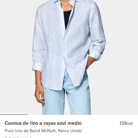
Camisa de lino a rayas azul medio
139
USD
Puro lino de Baird McNutt, Reino Unido