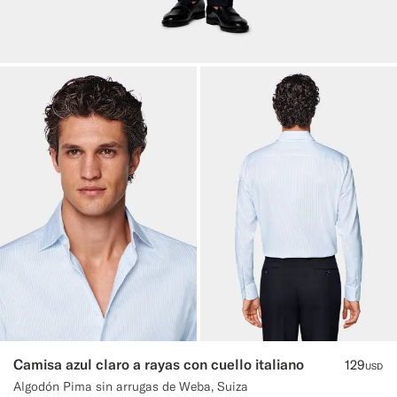
Camisa azul claro a rayas con cuello italiano
129
USD
Algodón Pima sin arrugas de Weba, Suiza