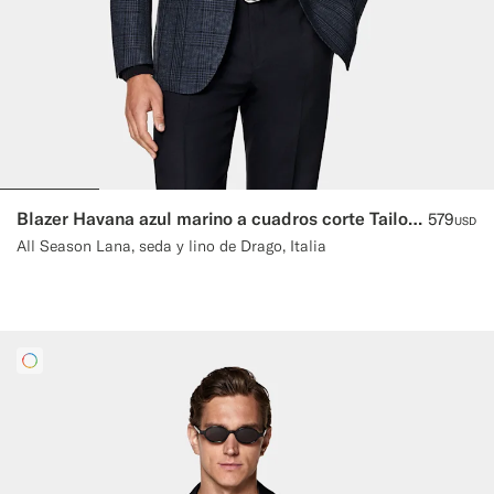
Blazer Havana azul marino a cuadros corte Tailored
579
USD
All Season Lana, seda y lino de Drago, Italia