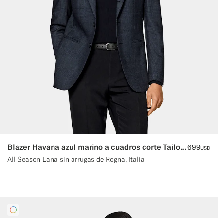
Blazer Havana azul marino a cuadros corte Tailored
699
USD
All Season Lana sin arrugas de Rogna, Italia