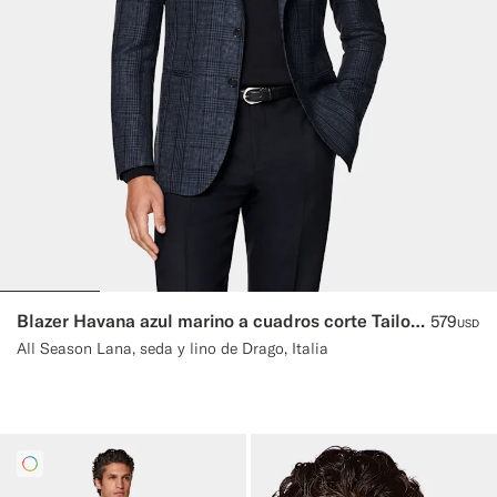
Blazer Havana azul marino a cuadros corte Tailored
579
USD
All Season Lana, seda y lino de Drago, Italia