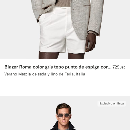
Blazer Roma color gris topo punto de espiga corte Relaxed
729
USD
Verano Mezcla de seda y lino de Ferla, Italia
Exclusivo en línea