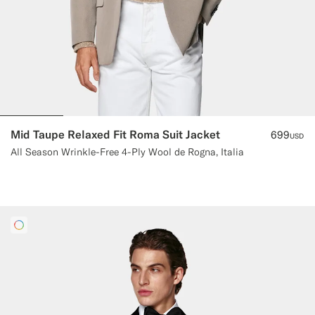
Mid Taupe Relaxed Fit Roma Suit Jacket
699
USD
All Season Wrinkle-Free 4-Ply Wool de Rogna, Italia