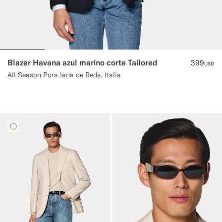
Blazer Havana azul marino corte Tailored
399
USD
All Season Pura lana de Reda, Italia