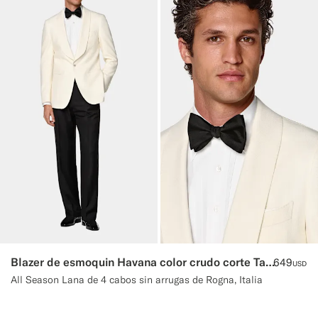
Blazer de esmoquin Havana color crudo corte Tailored
649
USD
All Season Lana de 4 cabos sin arrugas de Rogna, Italia