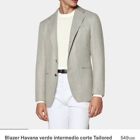
Blazer Havana verde intermedio corte Tailored
549
USD