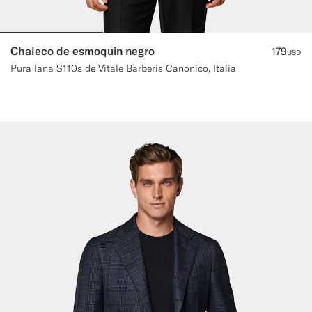
Chaleco de esmoquin negro
179
USD
Pura lana S110s de Vitale Barberis Canonico, Italia