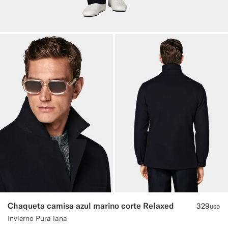
Chaqueta camisa azul marino corte Relaxed
329
USD
Invierno Pura lana