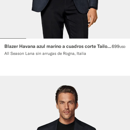
Blazer Havana azul marino a cuadros corte Tailored
699
USD
All Season Lana sin arrugas de Rogna, Italia