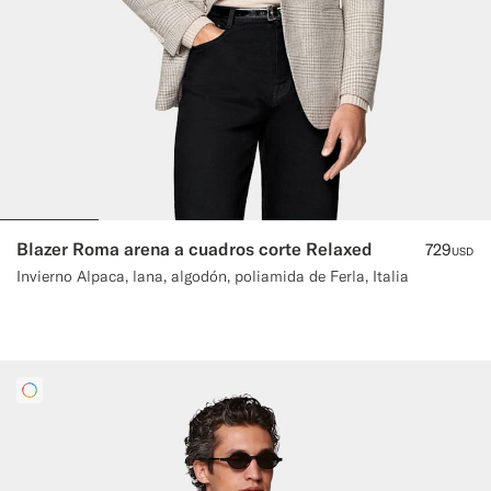
Blazer Roma arena a cuadros corte Relaxed
729
USD
Invierno Alpaca, lana, algodón, poliamida de Ferla, Italia