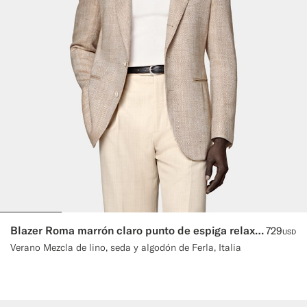
Blazer Roma marrón claro punto de espiga relaxed fit.
729
USD
Verano Mezcla de lino, seda y algodón de Ferla, Italia