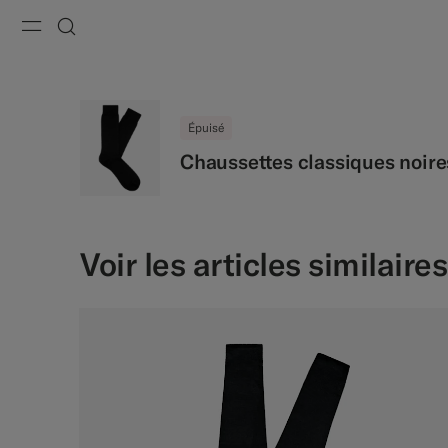
Menu
Recherche
Épuisé
Chaussettes classiques noire
Voir les articles similaires