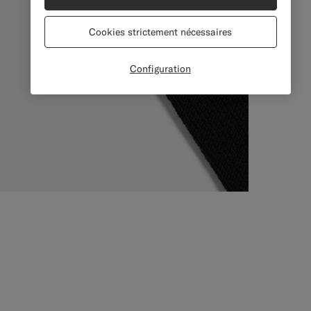
Cookies strictement nécessaires
Configuration