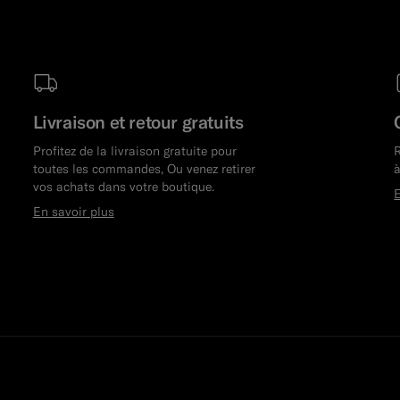
Livraison et retour gratuits
Profitez de la livraison gratuite pour
toutes les commandes, Ou venez retirer
à
vos achats dans votre boutique.
E
En savoir plus