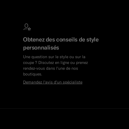
Obtenez des conseils de style
personnalisés
Une question sur le style ou sur la
coupe ? Discutez en ligne ou prenez
rendez-vous dans l'une de nos
boutiques.
Demandez l'avis d'un spécialiste