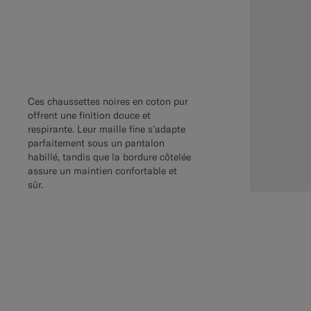
Ces chaussettes noires en coton pur
offrent une finition douce et
respirante. Leur maille fine s’adapte
parfaitement sous un pantalon
habillé, tandis que la bordure côtelée
assure un maintien confortable et
sûr.