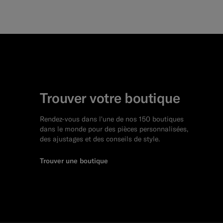
Trouver votre boutique
Rendez-vous dans l'une de nos 150 boutiques
dans le monde pour des pièces personnalisées,
des ajustages et des conseils de style.
Trouver une boutique