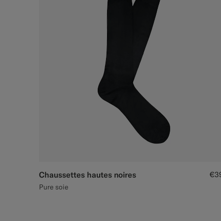
Chaussettes hautes noires
€3
Pure soie