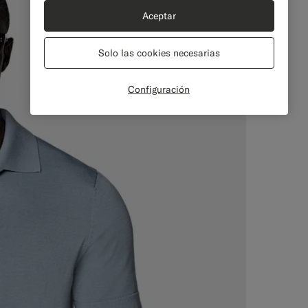
Aceptar
Solo las cookies necesarias
Configuración