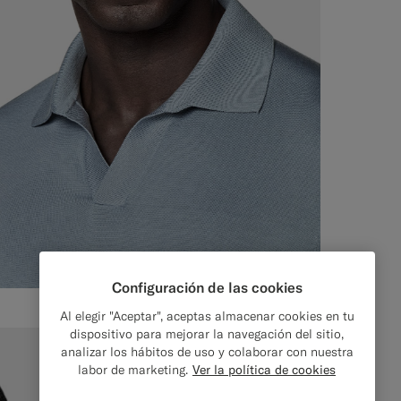
Configuración de las cookies
Al elegir "Aceptar", aceptas almacenar cookies en tu
dispositivo para mejorar la navegación del sitio,
analizar los hábitos de uso y colaborar con nuestra
labor de marketing.
Ver la política de cookies