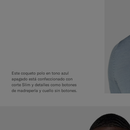
Este coqueto polo en tono azul
apagado está confeccionado con
corte Slim y detalles como botones
de madreperla y cuello sin botones.