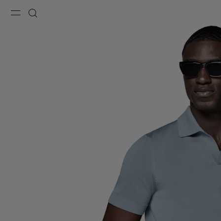
Menu
Buscar