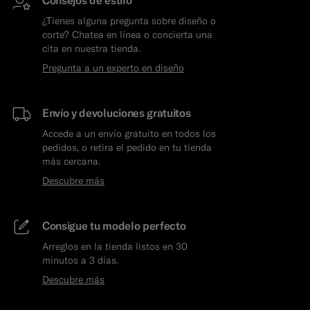
Consejos de estilo
¿Tienes alguna pregunta sobre diseño o
corte? Chatea en línea o concierta una
cita en nuestra tienda.
Pregunta a un experto en diseño
Envío y devoluciones gratuitos
Accede a un envío gratuito en todos los
pedidos, o retira el pedido en tu tienda
más cercana.
Descubre más
Consigue tu modelo perfecto
Arreglos en la tienda listos en 30
minutos a 3 días.
Descubre más