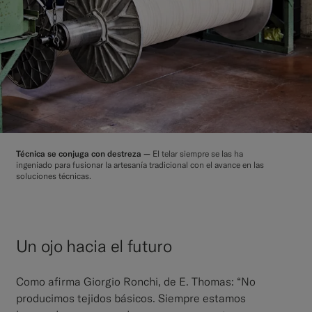
Técnica se conjuga con destreza —
El telar siempre se las ha
ingeniado para fusionar la artesanía tradicional con el avance en las
soluciones técnicas.
Un ojo hacia el futuro
Como afirma Giorgio Ronchi, de E. Thomas: “No
producimos tejidos básicos. Siempre estamos