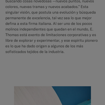
buscando cosas novedosas —nuevos puntos, nuevos
colores, nuevas tramas y nuevos acabados.” Esta
singular visión, que postula una evolución y búsqueda
permanente de excelencia, tal vez sea lo que mejor
defina a esta firma italiana. Al ser uno de los pocos
molinos independientes que quedan en el mundo, E.
Thomas está exento de limitaciones corporativas y es
libre de explorar y experimentar, y ese espíritu pionero
es lo que ha dado origen a algunos de los más
sofisticados tejidos de la industria.