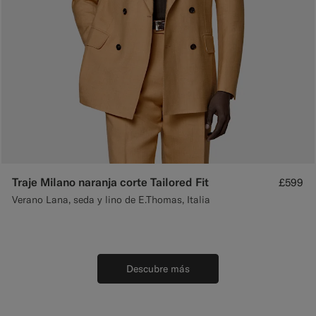
Traje Milano naranja corte Tailored Fit
£599
Verano Lana, seda y lino de E.Thomas, Italia
Descubre más