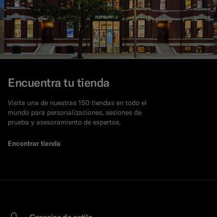
Encuentra tu tienda
Visita una de nuestras 150 tiendas en todo el
mundo para personalizaciones, sesiones de
prueba y asesoramiento de expertos.
Encontrar tienda