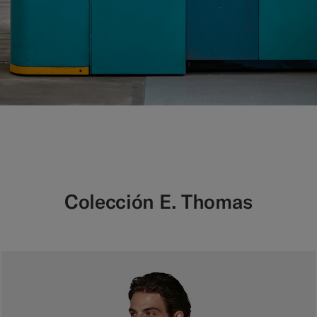
Colección E. Thomas