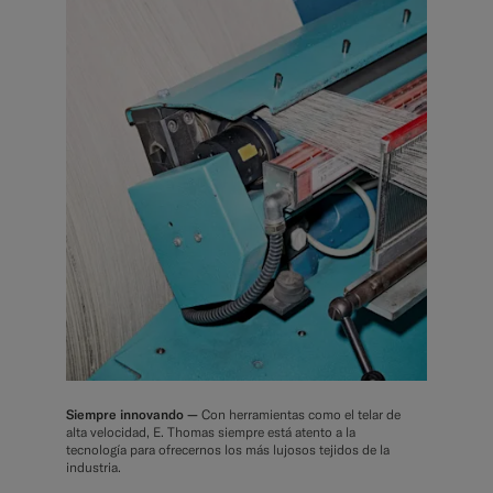
Siempre innovando —
Con herramientas como el telar de
alta velocidad, E. Thomas siempre está atento a la
tecnología para ofrecernos los más lujosos tejidos de la
industria.