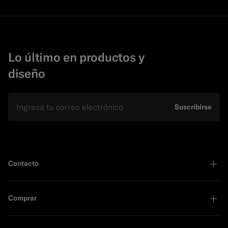
Lo último en productos y
diseño
E-mail
Suscribirse
Contacto
Comprar