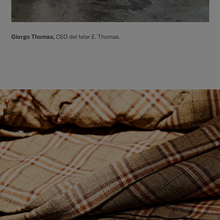
Giorgo Thomas,
CEO del telar E. Thomas.