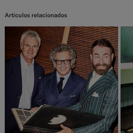
Artículos relacionados