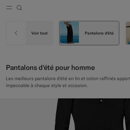
Menu
Recherche
Voir tout
Pantalons d'été
Pantalons d'été pour homme
Les meilleurs pantalons d’été en lin et coton raffinés appor
impeccable à chaque style et occasion.