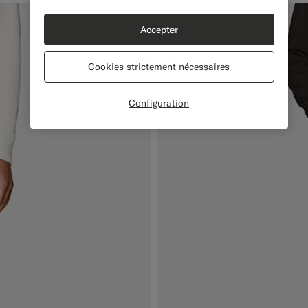
Accepter
Cookies strictement nécessaires
Configuration