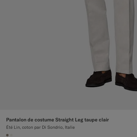
Pantalon de costume Straight Leg taupe clair
Été Lin, coton par Di Sondrio, Italie