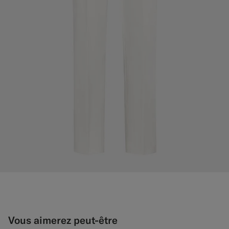
Vous aimerez peut-être