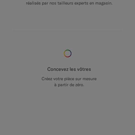
réalisés par nos tailleurs experts en magasin.
Concevez les vôtres
Créez votre pièce sur mesure
à partir de zéro.