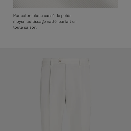
Pur coton blanc cassé de poids
moyen au tissage natté, parfait en
toute saison.