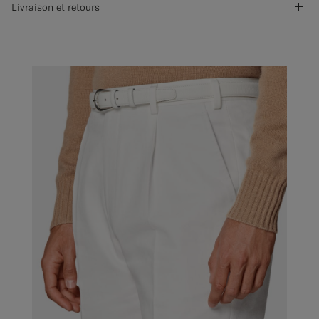
Livraison et retours