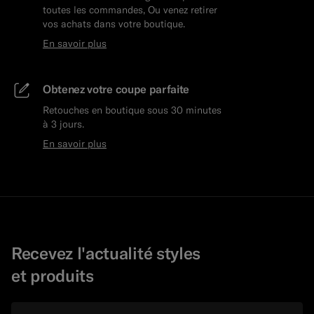
toutes les commandes, Ou venez retirer
vos achats dans votre boutique.
En savoir plus
Obtenez votre coupe parfaite
Retouches en boutique sous 30 minutes
à 3 jours.
En savoir plus
Recevez l'actualité styles
et produits
E-mail