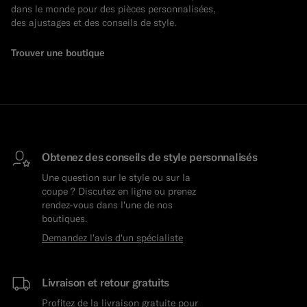
dans le monde pour des pièces personnalisées,
des ajustages et des conseils de style.
Trouver une boutique
Obtenez des conseils de style personnalisés
Une question sur le style ou sur la
coupe ? Discutez en ligne ou prenez
rendez-vous dans l'une de nos
boutiques.
Demandez l'avis d'un spécialiste
Livraison et retour gratuits
Profitez de la livraison gratuite pour