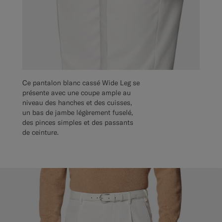
Ce pantalon blanc cassé Wide Leg se
présente avec une coupe ample au
niveau des hanches et des cuisses,
un bas de jambe légèrement fuselé,
des pinces simples et des passants
de ceinture.