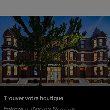
Trouver votre boutique
Rendez-vous dans l'une de nos 150 boutiques