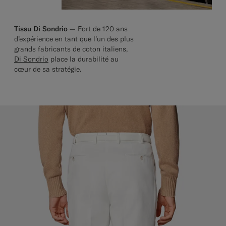
Tissu Di Sondrio —
Fort de 120 ans
d’expérience en tant que l’un des plus
grands fabricants de coton italiens,
Di Sondrio
place la durabilité au
cœur de sa stratégie.