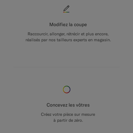
Modifiez la coupe
Raccourcir, allonger, rétrécir et plus encore,
réalisés par nos tailleurs experts en magasin.
Concevez les vôtres
Créez votre pièce sur mesure
à partir de zéro.