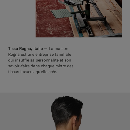
Tissu Rogna, Italie —
La maison
Rogna
est une entreprise familiale
qui insuffle sa personnalité et son
savoir-faire dans chaque mètre des
tissus luxueux qu'elle crée.