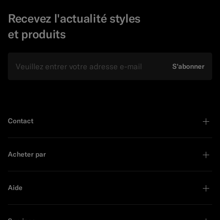
Recevez l'actualité styles
et produits
E-mail
S'abonner
Contact
Acheter par
Aide