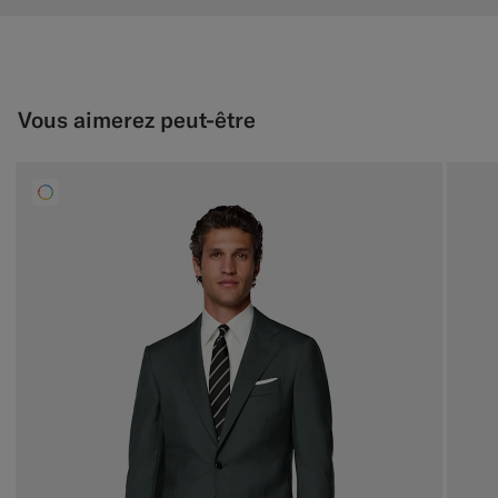
Vous aimerez peut-être