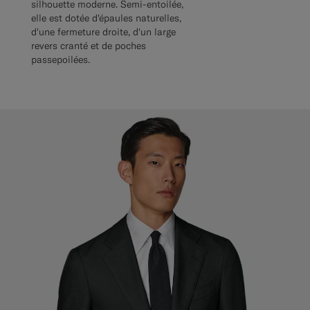
silhouette moderne. Semi-entoilée,
elle est dotée d'épaules naturelles,
d'une fermeture droite, d'un large
revers cranté et de poches
passepoilées.