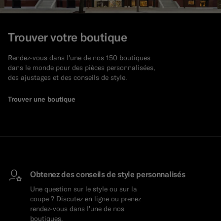
Trouver votre boutique
Rendez-vous dans l'une de nos 150 boutiques
dans le monde pour des pièces personnalisées,
des ajustages et des conseils de style.
Trouver une boutique
Obtenez des conseils de style personnalisés
Une question sur le style ou sur la
coupe ? Discutez en ligne ou prenez
rendez-vous dans l'une de nos
boutiques.