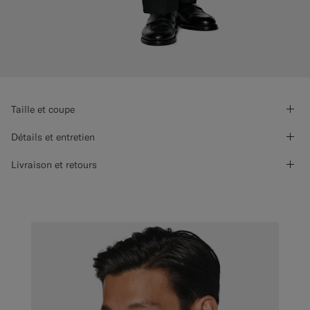
Taille et coupe
Détails et entretien
Livraison et retours