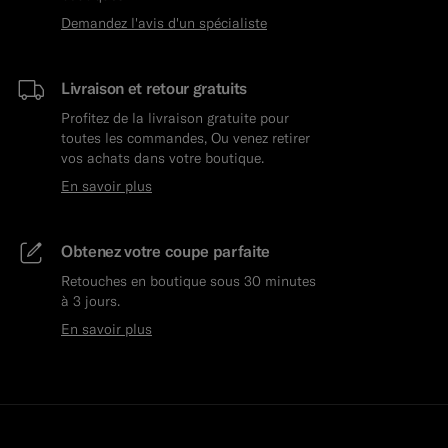
Demandez l'avis d'un spécialiste
Livraison et retour gratuits
Profitez de la livraison gratuite pour
toutes les commandes, Ou venez retirer
vos achats dans votre boutique.
En savoir plus
Obtenez votre coupe parfaite
Retouches en boutique sous 30 minutes
à 3 jours.
En savoir plus