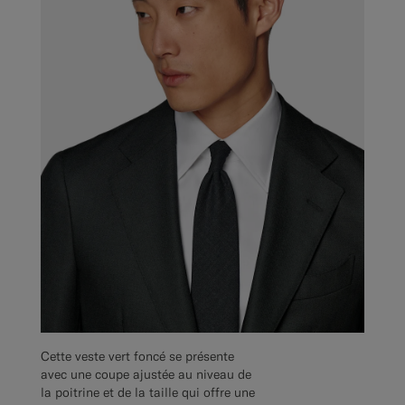
Cette veste vert foncé se présente
avec une coupe ajustée au niveau de
la poitrine et de la taille qui offre une