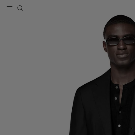
Menu
Recherche