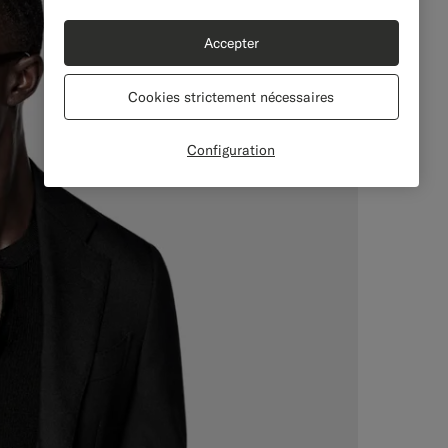
Accepter
Cookies strictement nécessaires
Configuration