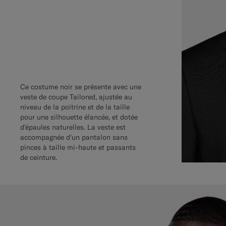
Ce costume noir se présente avec une
veste de coupe Tailored, ajustée au
niveau de la poitrine et de la taille
pour une silhouette élancée, et dotée
d'épaules naturelles. La veste est
accompagnée d'un pantalon sans
pinces à taille mi-haute et passants
de ceinture.