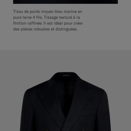
Tissu de poids moyen bleu marine en
pure laine 4 fils. Tissage texturé à la
finition raffinée. Il est idéal pour créer
des pièces robustes et distinguées.