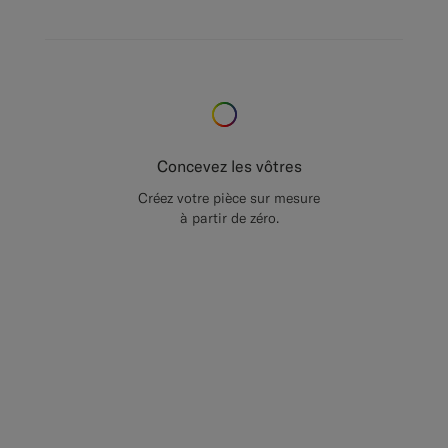
Concevez les vôtres
Créez votre pièce sur mesure
à partir de zéro.