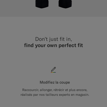
Don’t just fit in,
find your own perfect fit
Modifiez la coupe
Raccourcir, allonger, rétrécir et plus encore,
réalisés par nos tailleurs experts en magasin.