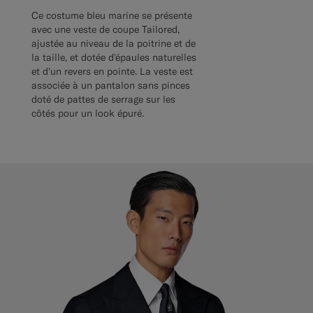
Ce costume bleu marine se présente
avec une veste de coupe Tailored,
ajustée au niveau de la poitrine et de
la taille, et dotée d'épaules naturelles
et d'un revers en pointe. La veste est
associée à un pantalon sans pinces
doté de pattes de serrage sur les
côtés pour un look épuré.