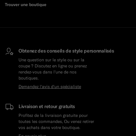
Trouver une boutique
Obtenez des conseils de style personnalisés
Une question sur le style ou sur la
coupe ? Discutez en ligne ou prenez
rendez-vous dans l'une de nos
boutiques.
Demandez l'avis d'un spécialiste
Livraison et retour gratuits
Profitez de la livraison gratuite pour
toutes les commandes, Ou venez retirer
vos achats dans votre boutique.
En savoir plus