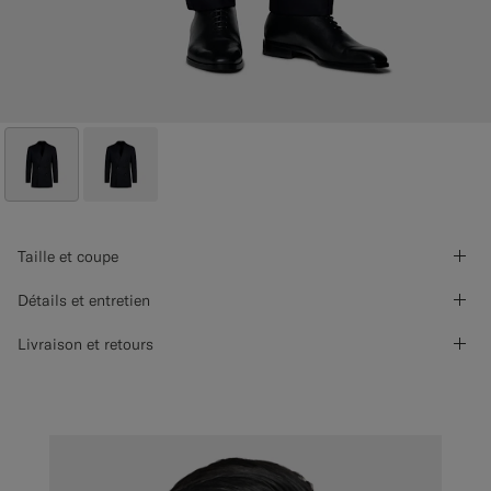
Taille et coupe
Détails et entretien
Livraison et retours