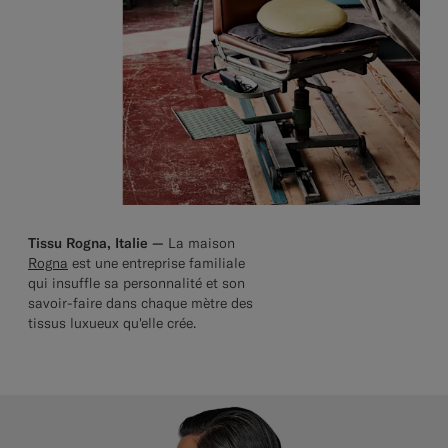
Tissu Rogna, Italie —
La maison
Rogna
est une entreprise familiale
qui insuffle sa personnalité et son
savoir-faire dans chaque mètre des
tissus luxueux qu'elle crée.