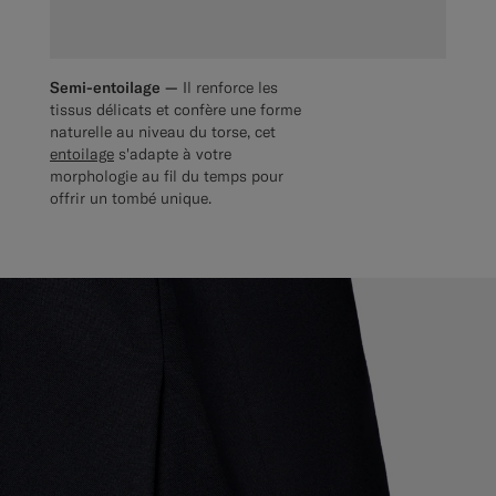
Semi-entoilage —
Il renforce les
tissus délicats et confère une forme
naturelle au niveau du torse, cet
entoilage
s'adapte à votre
morphologie au fil du temps pour
offrir un tombé unique.