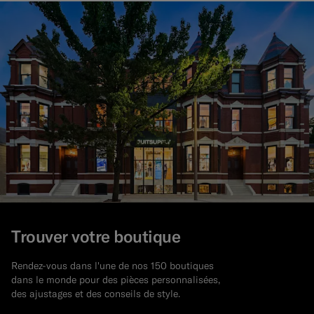
Trouver votre boutique
Rendez-vous dans l'une de nos 150 boutiques
dans le monde pour des pièces personnalisées,
des ajustages et des conseils de style.