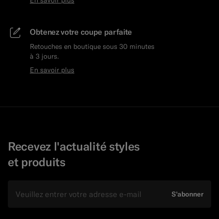
Obtenez votre coupe parfaite
Retouches en boutique sous 30 minutes
à 3 jours.
En savoir plus
Recevez l'actualité styles
et produits
E-mail
S'abonner