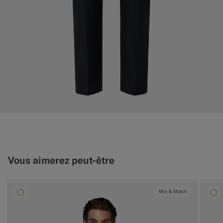
Vous aimerez peut-être
Mix & Match