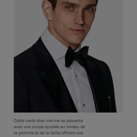
Cette veste bleu marine se présente
avec une coupe ajustée au niveau de
la poitrine et de la taille offrant une