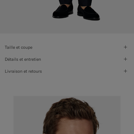
Taille et coupe
Détails et entretien
Livraison et retours