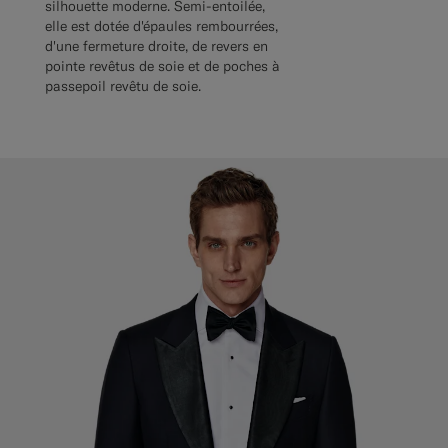
silhouette moderne. Semi-entoilée,
elle est dotée d'épaules rembourrées,
d'une fermeture droite, de revers en
pointe revêtus de soie et de poches à
passepoil revêtu de soie.