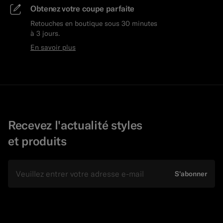
Obtenez votre coupe parfaite
Retouches en boutique sous 30 minutes
à 3 jours.
En savoir plus
Recevez l'actualité styles
et produits
E-mail
S'abonner