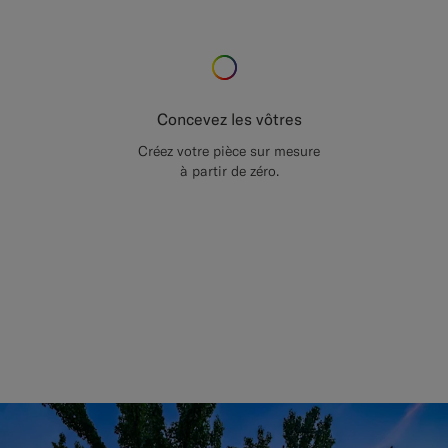
Concevez les vôtres
Créez votre pièce sur mesure
à partir de zéro.