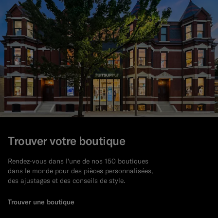
Trouver votre boutique
Rendez-vous dans l'une de nos 150 boutiques
dans le monde pour des pièces personnalisées,
des ajustages et des conseils de style.
Trouver une boutique