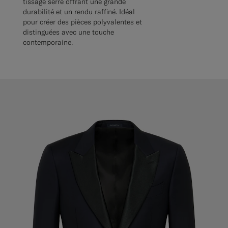
tissage serré offrant une grande
durabilité et un rendu raffiné. Idéal
pour créer des pièces polyvalentes et
distinguées avec une touche
contemporaine.