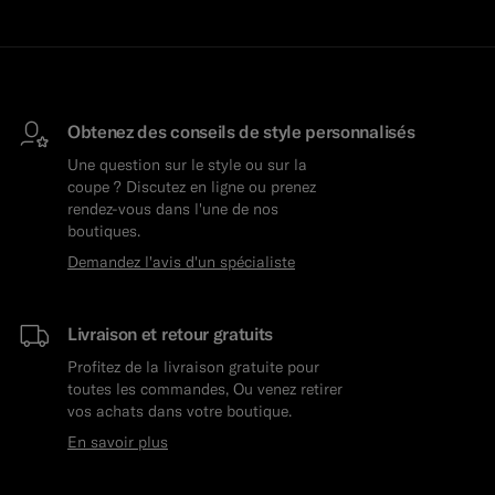
Obtenez des conseils de style personnalisés
Une question sur le style ou sur la
coupe ? Discutez en ligne ou prenez
rendez-vous dans l'une de nos
boutiques.
Demandez l'avis d'un spécialiste
Livraison et retour gratuits
Profitez de la livraison gratuite pour
toutes les commandes, Ou venez retirer
vos achats dans votre boutique.
En savoir plus