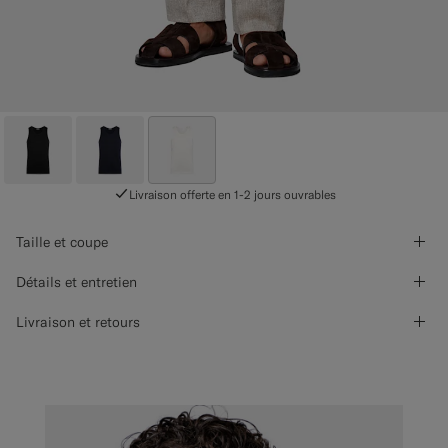
Livraison offerte en 1-2 jours ouvrables
Taille et coupe
Détails et entretien
Livraison et retours