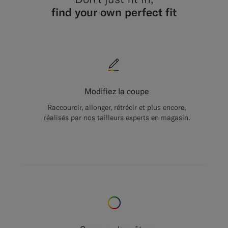
find your own perfect fit
Modifiez la coupe
Raccourcir, allonger, rétrécir et plus encore,
réalisés par nos tailleurs experts en magasin.