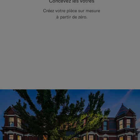
Concevez les vôtres
Créez votre pièce sur mesure
à partir de zéro.