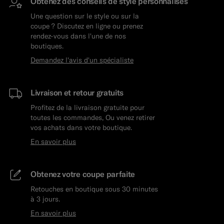
Obtenez des conseils de style personnalisés
Une question sur le style ou sur la
coupe ? Discutez en ligne ou prenez
rendez-vous dans l'une de nos
boutiques.
Demandez l'avis d'un spécialiste
Livraison et retour gratuits
Profitez de la livraison gratuite pour
toutes les commandes, Ou venez retirer
vos achats dans votre boutique.
En savoir plus
Obtenez votre coupe parfaite
Retouches en boutique sous 30 minutes
à 3 jours.
En savoir plus