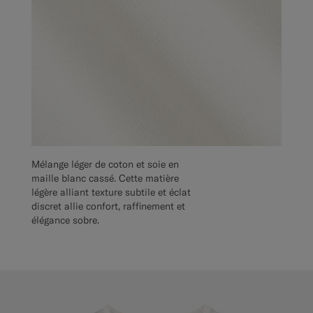
Mélange léger de coton et soie en
maille blanc cassé. Cette matière
légère alliant texture subtile et éclat
discret allie confort, raffinement et
élégance sobre.