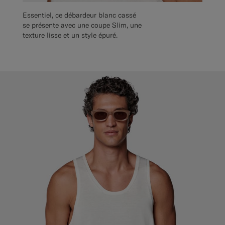
Essentiel, ce débardeur blanc cassé
se présente avec une coupe Slim, une
texture lisse et un style épuré.