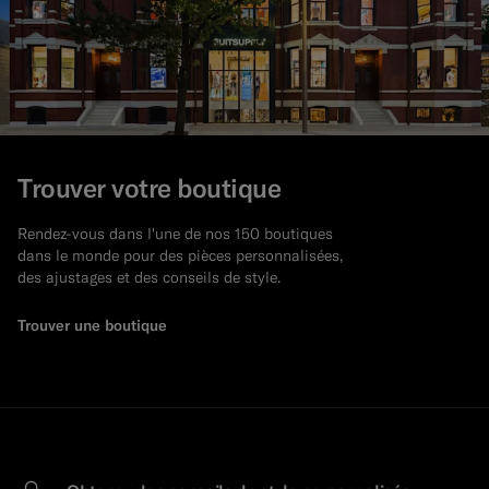
Trouver votre boutique
Rendez-vous dans l'une de nos 150 boutiques
dans le monde pour des pièces personnalisées,
des ajustages et des conseils de style.
Trouver une boutique