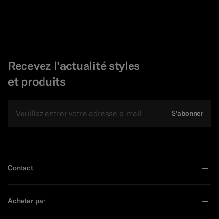
Recevez l'actualité styles
et produits
E-mail
S'abonner
Contact
Acheter par