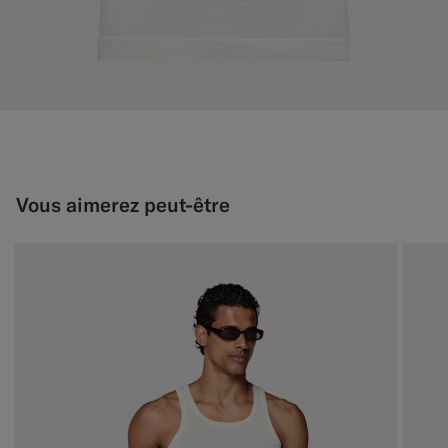
Vous aimerez peut-être