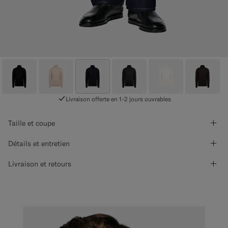
Livraison offerte en 1-2 jours ouvrables
Taille et coupe
Détails et entretien
Livraison et retours