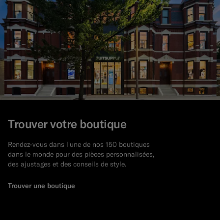
Trouver votre boutique
Rendez-vous dans l'une de nos 150 boutiques
dans le monde pour des pièces personnalisées,
des ajustages et des conseils de style.
Trouver une boutique