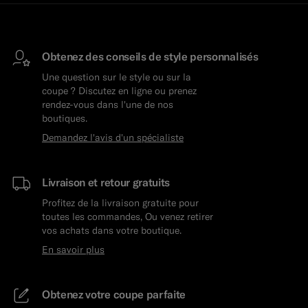
Obtenez des conseils de style personnalisés
Une question sur le style ou sur la
coupe ? Discutez en ligne ou prenez
rendez-vous dans l'une de nos
boutiques.
Demandez l'avis d'un spécialiste
Livraison et retour gratuits
Profitez de la livraison gratuite pour
toutes les commandes, Ou venez retirer
vos achats dans votre boutique.
En savoir plus
Obtenez votre coupe parfaite