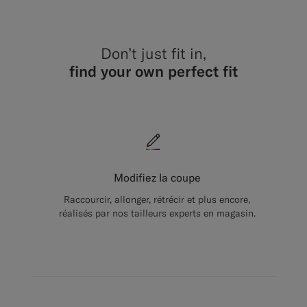
Don’t just fit in,
find your own perfect fit
Modifiez la coupe
Raccourcir, allonger, rétrécir et plus encore,
réalisés par nos tailleurs experts en magasin.