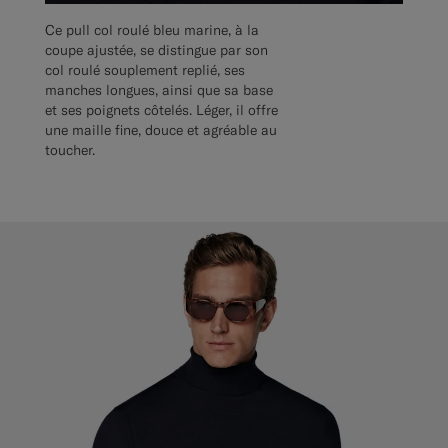
Ce pull col roulé bleu marine, à la
coupe ajustée, se distingue par son
col roulé souplement replié, ses
manches longues, ainsi que sa base
et ses poignets côtelés. Léger, il offre
une maille fine, douce et agréable au
toucher.