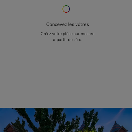
Concevez les vôtres
Créez votre pièce sur mesure
à partir de zéro.