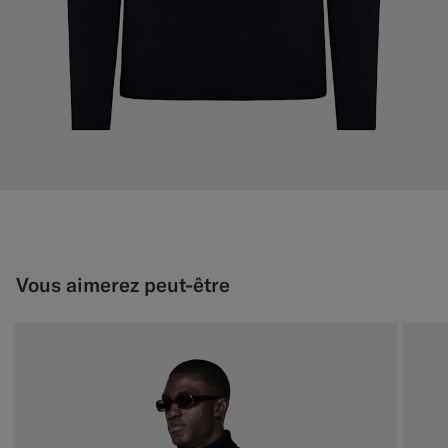
Vous aimerez peut-être