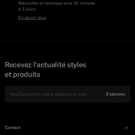
Retouches en boutique sous 30 minutes
à 3 jours.
En savoir plus
Recevez l'actualité styles
et produits
E-mail
S'abonner
Contact