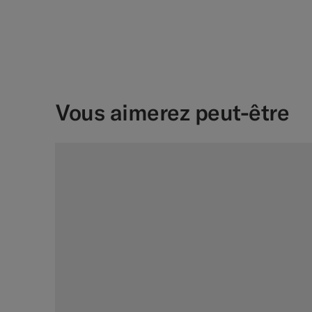
Vous aimerez peut-être