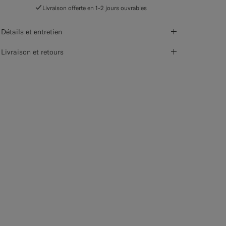
Livraison offerte en 1-2 jours ouvrables
Détails et entretien
Livraison et retours