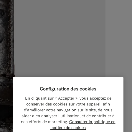
Configuration des cookies
En cliquant sur « Accepter », vous acceptez de
conserver des cookies sur votre appareil afin
d'améliorer votre navigation sur le site, de nous
aider à en analyser l'utilisation, et de contribuer à
nos efforts de marketing.
Consulter la politique en
matière de cookies