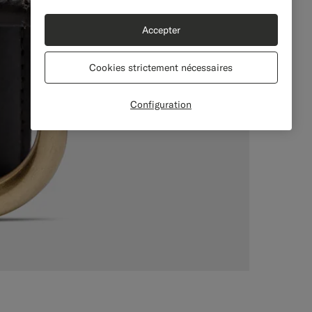
Accepter
Cookies strictement nécessaires
Configuration