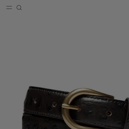
Menu
Recherche