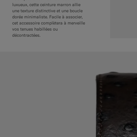
luxueux, cette ceinture marron allie
une texture distinctive et une boucle
dorée minimaliste. Facile à associer,
cet accessoire complètera à merveille
vos tenues habillées ou
décontractées.