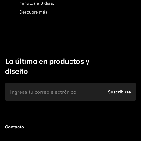
minutos a 3 días.
Descubre más
Lo último en productos y
diseño
E-mail
Suscribirse
Contacto