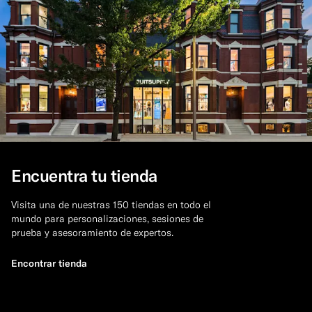
Encuentra tu tienda
Visita una de nuestras 150 tiendas en todo el
mundo para personalizaciones, sesiones de
prueba y asesoramiento de expertos.
Encontrar tienda