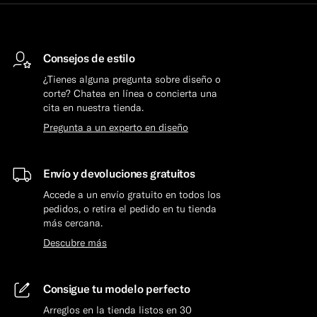
Consejos de estilo
¿Tienes alguna pregunta sobre diseño o
corte? Chatea en línea o concierta una
cita en nuestra tienda.
Pregunta a un experto en diseño
Envío y devoluciones gratuitos
Accede a un envío gratuito en todos los
pedidos, o retira el pedido en tu tienda
más cercana.
Descubre más
Consigue tu modelo perfecto
Arreglos en la tienda listos en 30