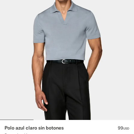
Polo azul claro sin botones
99
USD