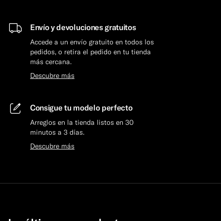
Envío y devoluciones gratuitos
Accede a un envío gratuito en todos los
pedidos, o retira el pedido en tu tienda
más cercana.
Descubre más
Consigue tu modelo perfecto
Arreglos en la tienda listos en 30
minutos a 3 días.
Descubre más