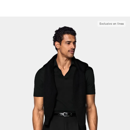
Exclusivo en línea