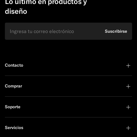
Lo último en productos y
diseño
E-mail
Suscribirse
Contacto
Comprar
Soporte
Servicios