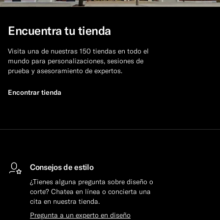
Encuentra tu tienda
Visita una de nuestras 150 tiendas en todo el
mundo para personalizaciones, sesiones de
prueba y asesoramiento de expertos.
Encontrar tienda
Consejos de estilo
¿Tienes alguna pregunta sobre diseño o
corte? Chatea en línea o concierta una
cita en nuestra tienda.
Pregunta a un experto en diseño